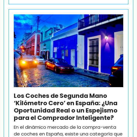
Los Coches de Segunda Mano
‘Kilómetro Cero’ en España: ¿Una
Oportunidad Real o un Espejismo
para el Comprador Inteligente?
En el dinámico mercado de la compra-venta
de coches en España, existe una categoría que