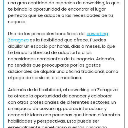
una gran cantidad de espacios de coworking, lo que
te brinda la oportunidad de encontrar el lugar
perfecto que se adapte a las necesidades de tu
negocio.
Uno de los principales beneficios del
coworking
Zaragoza
es la flexibilidad que ofrece. Puedes
alquilar un espacio por horas, días o meses, lo que
te brinda la libertad de adaptarte a las
necesidades cambiantes de tu negocio. Además,
no tendrás que preocuparte por los gastos
adicionales de alquilar una oficina tradicional, como
el pago de servicios o el mobiliario.
Además de la flexibilidad, el coworking en Zaragoza
te ofrece la oportunidad de conocer y colaborar
con otros profesionales de diferentes sectores. En
un espacio de coworking, podrás interactuar y
compartir ideas con personas que tienen diferentes
habilidades y perspectivas. Esto puede ser
especialmente beneficioso si estás buscando