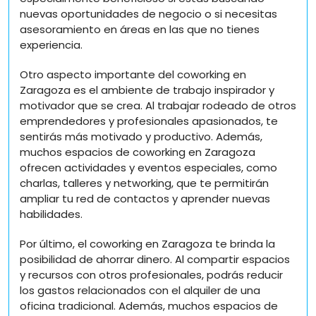
nuevas oportunidades de negocio o si necesitas
asesoramiento en áreas en las que no tienes
experiencia.
Otro aspecto importante del coworking en
Zaragoza es el ambiente de trabajo inspirador y
motivador que se crea. Al trabajar rodeado de otros
emprendedores y profesionales apasionados, te
sentirás más motivado y productivo. Además,
muchos espacios de coworking en Zaragoza
ofrecen actividades y eventos especiales, como
charlas, talleres y networking, que te permitirán
ampliar tu red de contactos y aprender nuevas
habilidades.
Por último, el coworking en Zaragoza te brinda la
posibilidad de ahorrar dinero. Al compartir espacios
y recursos con otros profesionales, podrás reducir
los gastos relacionados con el alquiler de una
oficina tradicional. Además, muchos espacios de