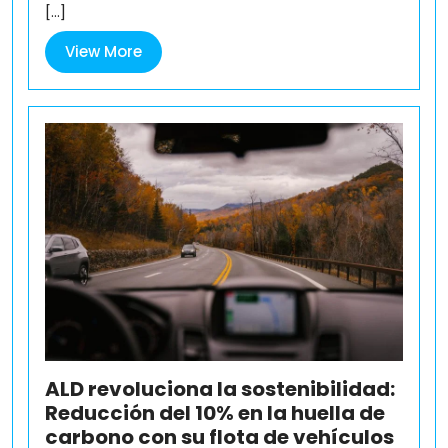
[...]
View
View More
More
ALD revoluciona la sostenibilidad:
Reducción del 10% en la huella de
carbono con su flota de vehículos