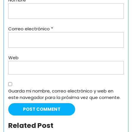
Correo electrónico
*
Web
Guarda mi nombre, correo electrónico y web en
este navegador para la próxima vez que comente.
Related Post