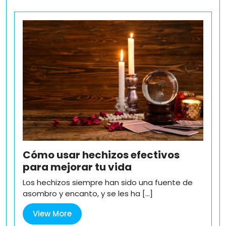
Cómo usar hechizos efectivos
para mejorar tu vida
Los hechizos siempre han sido una fuente de
asombro y encanto, y se les ha [...]
View
View More
More