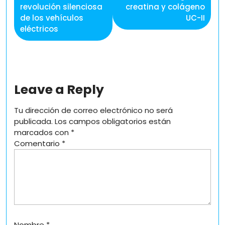
revolución silenciosa
creatina y colágeno
de los vehículos
UC-II
eléctricos
Leave a Reply
Tu dirección de correo electrónico no será
publicada.
Los campos obligatorios están
marcados con
*
Comentario
*
Nombre
*