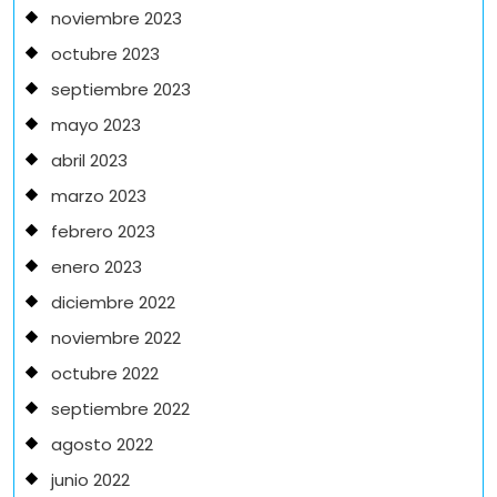
noviembre 2023
octubre 2023
septiembre 2023
mayo 2023
abril 2023
marzo 2023
febrero 2023
enero 2023
diciembre 2022
noviembre 2022
octubre 2022
septiembre 2022
agosto 2022
junio 2022