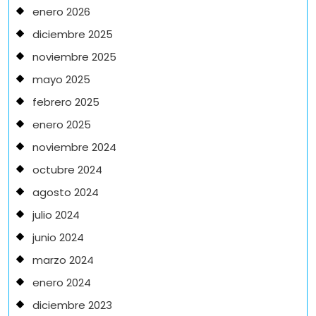
enero 2026
diciembre 2025
noviembre 2025
mayo 2025
febrero 2025
enero 2025
noviembre 2024
octubre 2024
agosto 2024
julio 2024
junio 2024
marzo 2024
enero 2024
diciembre 2023