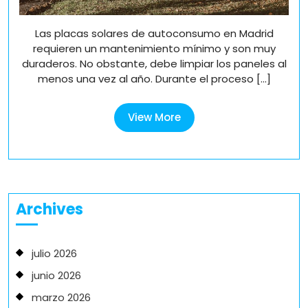
Las placas solares de autoconsumo en Madrid
requieren un mantenimiento mínimo y son muy
duraderos. No obstante, debe limpiar los paneles al
menos una vez al año. Durante el proceso [...]
View
View More
More
Archives
julio 2026
junio 2026
marzo 2026