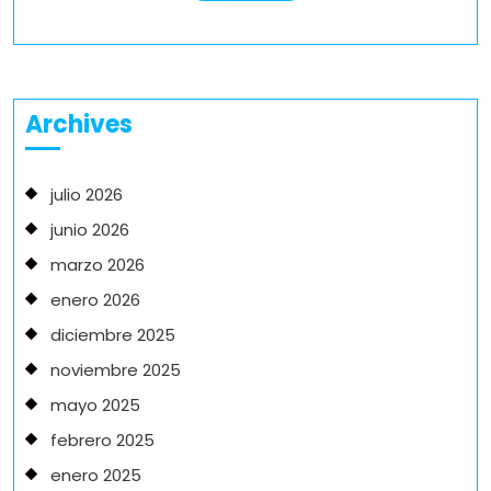
More
Archives
julio 2026
junio 2026
marzo 2026
enero 2026
diciembre 2025
noviembre 2025
mayo 2025
febrero 2025
enero 2025