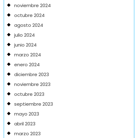
noviembre 2024
octubre 2024
agosto 2024
julio 2024
junio 2024
marzo 2024
enero 2024
diciembre 2023
noviembre 2023
octubre 2023
septiembre 2023
mayo 2023
abril 2023
marzo 2023