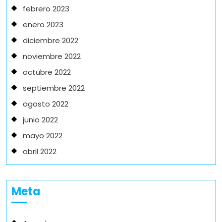
febrero 2023
enero 2023
diciembre 2022
noviembre 2022
octubre 2022
septiembre 2022
agosto 2022
junio 2022
mayo 2022
abril 2022
Meta