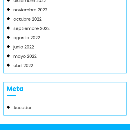
diciembre 2022
noviembre 2022
octubre 2022
septiembre 2022
agosto 2022
junio 2022
mayo 2022
abril 2022
Meta
Acceder