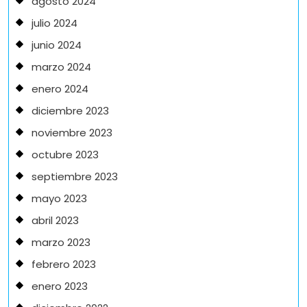
agosto 2024
julio 2024
junio 2024
marzo 2024
enero 2024
diciembre 2023
noviembre 2023
octubre 2023
septiembre 2023
mayo 2023
abril 2023
marzo 2023
febrero 2023
enero 2023