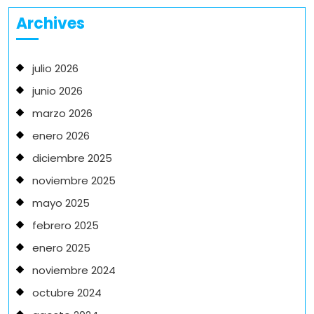
Archives
julio 2026
junio 2026
marzo 2026
enero 2026
diciembre 2025
noviembre 2025
mayo 2025
febrero 2025
enero 2025
noviembre 2024
octubre 2024