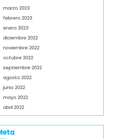
marzo 2023
febrero 2023
enero 2023
diciembre 2022
noviembre 2022
octubre 2022
septiembre 2022
agosto 2022
junio 2022
mayo 2022
abril 2022
Meta