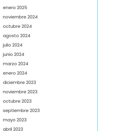
enero 2025
noviembre 2024
octubre 2024
agosto 2024
julio 2024
junio 2024
marzo 2024
enero 2024
diciembre 2023
noviembre 2023
octubre 2023
septiembre 2023
mayo 2023
abril 2023