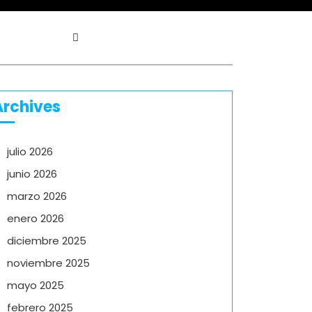
Archives
julio 2026
junio 2026
marzo 2026
enero 2026
diciembre 2025
noviembre 2025
mayo 2025
febrero 2025