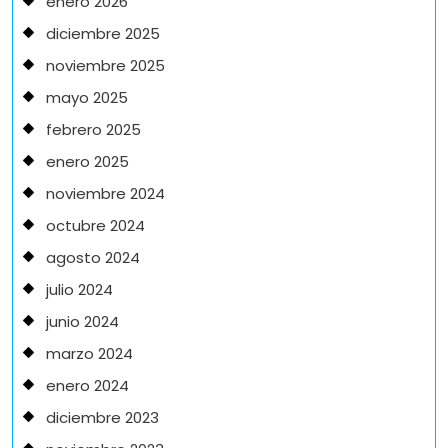
enero 2026
diciembre 2025
noviembre 2025
mayo 2025
febrero 2025
enero 2025
noviembre 2024
octubre 2024
agosto 2024
julio 2024
junio 2024
marzo 2024
enero 2024
diciembre 2023