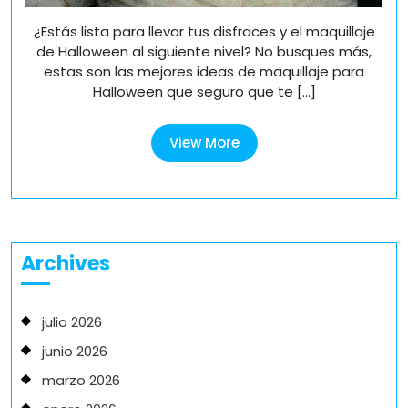
¿Estás lista para llevar tus disfraces y el maquillaje
de Halloween al siguiente nivel? No busques más,
estas son las mejores ideas de maquillaje para
Halloween que seguro que te [...]
View
View More
More
Archives
julio 2026
junio 2026
marzo 2026