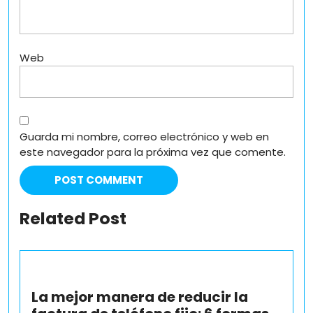
Web
Guarda mi nombre, correo electrónico y web en
este navegador para la próxima vez que comente.
Related Post
La mejor manera de reducir la