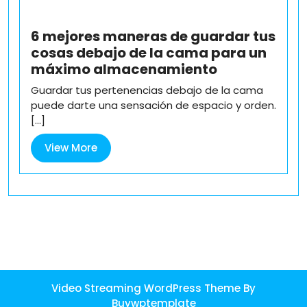
6 mejores maneras de guardar tus
cosas debajo de la cama para un
máximo almacenamiento
Guardar tus pertenencias debajo de la cama
puede darte una sensación de espacio y orden.
[...]
View
View More
More
Video Streaming WordPress Theme By
Buywptemplate