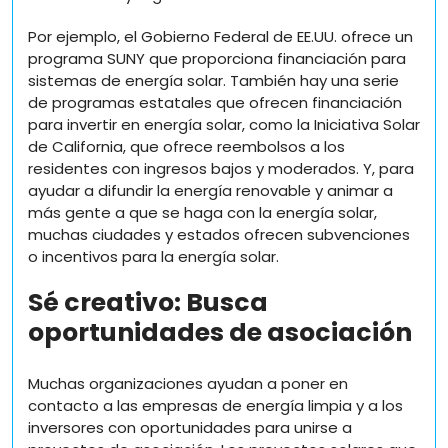
Por ejemplo, el Gobierno Federal de EE.UU. ofrece un
programa SUNY que proporciona financiación para
sistemas de energía solar. También hay una serie
de programas estatales que ofrecen financiación
para invertir en energía solar, como la Iniciativa Solar
de California, que ofrece reembolsos a los
residentes con ingresos bajos y moderados. Y, para
ayudar a difundir la energía renovable y animar a
más gente a que se haga con la energía solar,
muchas ciudades y estados ofrecen subvenciones
o incentivos para la energía solar.
Sé creativo: Busca
oportunidades de asociación
Muchas organizaciones ayudan a poner en
contacto a las empresas de energía limpia y a los
inversores con oportunidades para unirse a