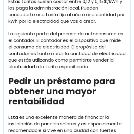
Estas tarifas suelen costar entre 0,12 y 0,15 $/kWh y
las paga la administración local. Pueden
concederte una tarifa fija al año o una cantidad por
kWh por la electricidad que vas a crear.
La siguiente parte del proceso de autoconsumo es
el contador. El contador es el dispositivo que mide
el consumo de electricidad. El propósito del
contador es tanto medir la cantidad de electricidad
que estás utilizando como permitirte vender la
electricidad a la tarifa especificada.
Pedir un préstamo para
obtener una mayor
rentabilidad
Esta es una excelente manera de financiar la
instalación de paneles solares y es especialmente
recomendable si vive en una ciudad con fuertes