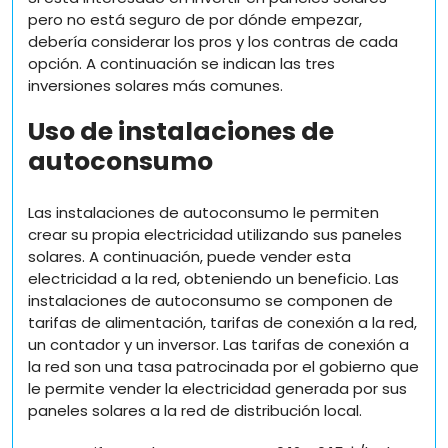
pero no está seguro de por dónde empezar,
debería considerar los pros y los contras de cada
opción. A continuación se indican las tres
inversiones solares más comunes.
Uso de instalaciones de
autoconsumo
Las instalaciones de autoconsumo le permiten
crear su propia electricidad utilizando sus paneles
solares. A continuación, puede vender esta
electricidad a la red, obteniendo un beneficio. Las
instalaciones de autoconsumo se componen de
tarifas de alimentación, tarifas de conexión a la red,
un contador y un inversor. Las tarifas de conexión a
la red son una tasa patrocinada por el gobierno que
le permite vender la electricidad generada por sus
paneles solares a la red de distribución local.