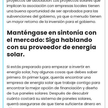
proyectos de asociación. Los proyectos solares que
implican la asociación con empresas locales tienen
una buena oportunidad de ser aprobados para las
subvenciones del gobierno, ya que a menudo tienen
un mayor retorno de la inversión para el gobierno.
Manténgase en sintonía con
el mercado: Siga hablando
con su proveedor de energía
solar.
Si estás preparado para empezar a invertir en
energía solar, hay algunas cosas que debes saber
primero. En primer lugar, querrás encontrar una
empresa de energía solar que trabaje contigo para
encontrar la mejor opción de financiación y diseño
de tus paneles solares. Después de descubrir
cuánto costará su sistema de paneles solares,
querrá asegurarse de que tiene suficiente dinero en