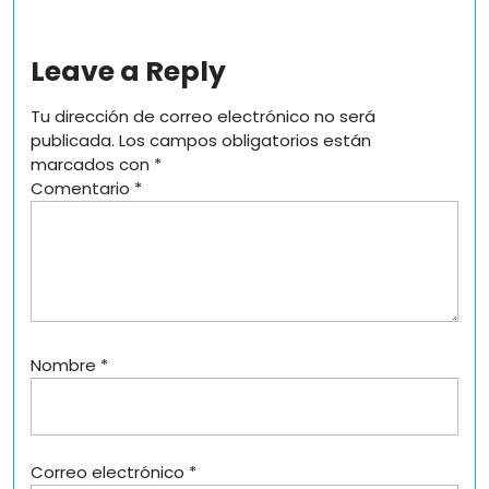
Leave a Reply
Tu dirección de correo electrónico no será
publicada.
Los campos obligatorios están
marcados con
*
Comentario
*
Nombre
*
Correo electrónico
*