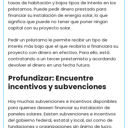
tasas de habitación y bajos tipos de interés en los
préstamos. Puede pedir dinero prestado para
financiar su instalación de energía solar, lo que
significa que puede no tener que poner ningún
capital con su proyecto solar.
Pedir un préstamo le permite recibir un tipo de
interés más bajo que el que recibiría si financiara su
proyecto con dinero en efectivo. Para ello, está
contratando a un tercer prestamista y acordando
devolver el dinero en una fecha futura.
Profundizar: Encuentre
incentivos y subvenciones
Hay muchas subvenciones e incentivos disponibles
para quienes deseen financiar su instalación de
paneles solares. Existen subvenciones e incentivos
del gobierno federal, estatal y local, así como de
fundaciones y organizaciones sin ánimo de lucro.