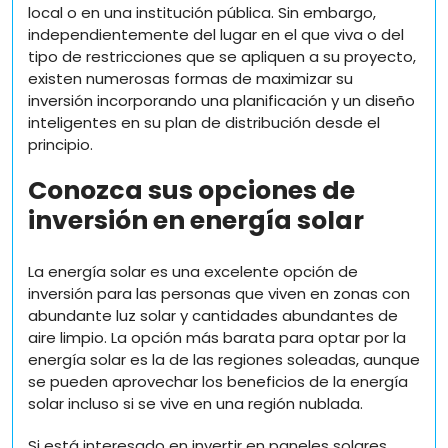
local o en una institución pública. Sin embargo,
independientemente del lugar en el que viva o del
tipo de restricciones que se apliquen a su proyecto,
existen numerosas formas de maximizar su
inversión incorporando una planificación y un diseño
inteligentes en su plan de distribución desde el
principio.
Conozca sus opciones de
inversión en energía solar
La energía solar es una excelente opción de
inversión para las personas que viven en zonas con
abundante luz solar y cantidades abundantes de
aire limpio. La opción más barata para optar por la
energía solar es la de las regiones soleadas, aunque
se pueden aprovechar los beneficios de la energía
solar incluso si se vive en una región nublada.
Si está interesado en invertir en paneles solares