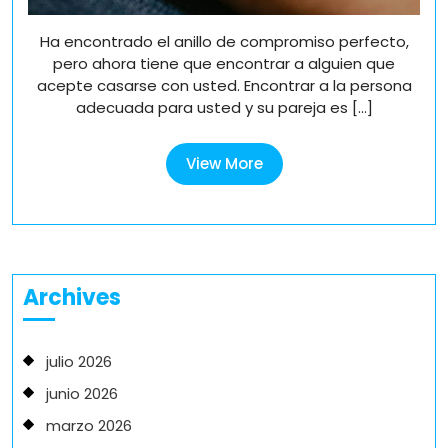
Ha encontrado el anillo de compromiso perfecto,
pero ahora tiene que encontrar a alguien que
acepte casarse con usted. Encontrar a la persona
adecuada para usted y su pareja es [...]
View
View More
More
Archives
julio 2026
junio 2026
marzo 2026