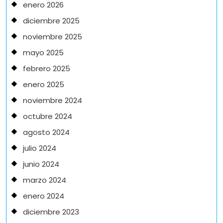
enero 2026
diciembre 2025
noviembre 2025
mayo 2025
febrero 2025
enero 2025
noviembre 2024
octubre 2024
agosto 2024
julio 2024
junio 2024
marzo 2024
enero 2024
diciembre 2023