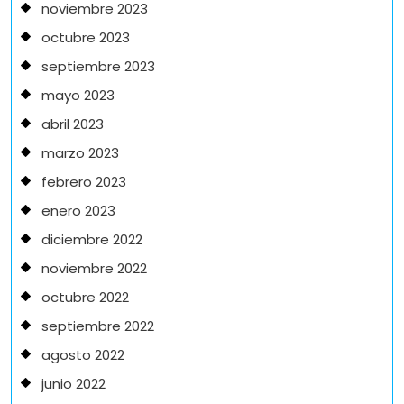
noviembre 2023
octubre 2023
septiembre 2023
mayo 2023
abril 2023
marzo 2023
febrero 2023
enero 2023
diciembre 2022
noviembre 2022
octubre 2022
septiembre 2022
agosto 2022
junio 2022