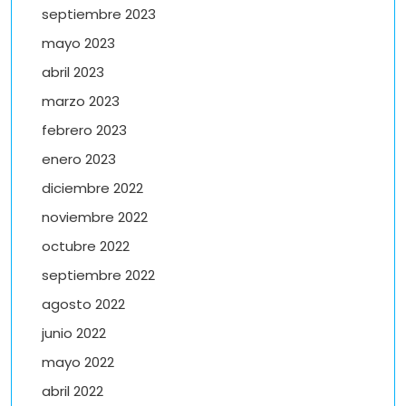
septiembre 2023
mayo 2023
abril 2023
marzo 2023
febrero 2023
enero 2023
diciembre 2022
noviembre 2022
octubre 2022
septiembre 2022
agosto 2022
junio 2022
mayo 2022
abril 2022