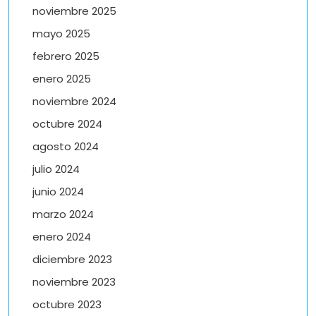
noviembre 2025
mayo 2025
febrero 2025
enero 2025
noviembre 2024
octubre 2024
agosto 2024
julio 2024
junio 2024
marzo 2024
enero 2024
diciembre 2023
noviembre 2023
octubre 2023